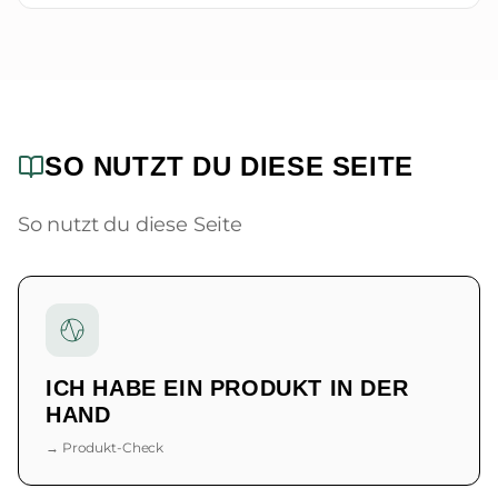
SO NUTZT DU DIESE SEITE
So nutzt du diese Seite
ICH HABE EIN PRODUKT IN DER
HAND
→ Produkt-Check