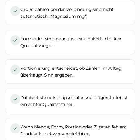
Große Zahlen bei der Verbindung sind nicht
automatisch „Magnesium mg“.
Form oder Verbindung ist eine Etikett-Info, kein
Qualitätssiegel.
Portionierung entscheidet, ob Zahlen im Alltag
überhaupt Sinn ergeben.
Zutatenliste (inkl. Kapselhülle und Trägerstoffe) ist
ein echter Qualitätsfilter.
Wenn Menge, Form, Portion oder Zutaten fehlen:
Produkt ist schwer vergleichbar.