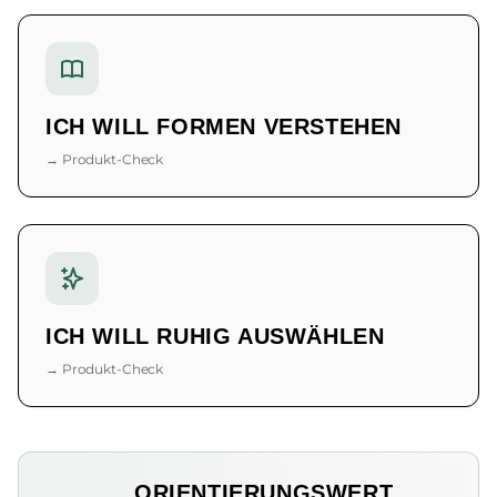
ICH WILL FORMEN VERSTEHEN
→ Produkt-Check
ICH WILL RUHIG AUSWÄHLEN
→ Produkt-Check
ORIENTIERUNGSWERT