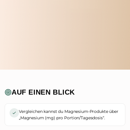
AUF EINEN BLICK
Vergleichen kannst du Magnesium-Produkte über
„Magnesium (mg) pro Portion/Tagesdosis“.